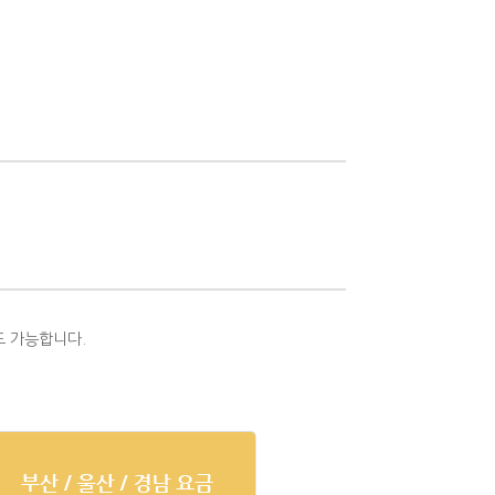
.
도 가능합니다.