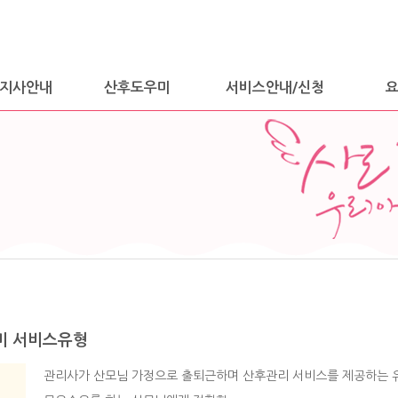
지사안내
산후도우미
서비스안내/신청
미 서비스유형
관리사가 산모님 가정으로 출퇴근하며 산후관리 서비스를 제공하는 