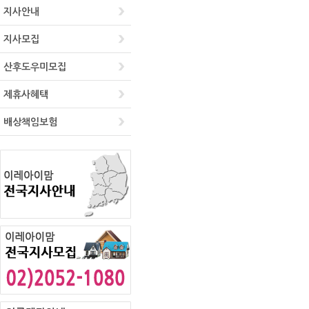
지사안내
지사모집
산후도우미모집
제휴사혜택
배상책임보험