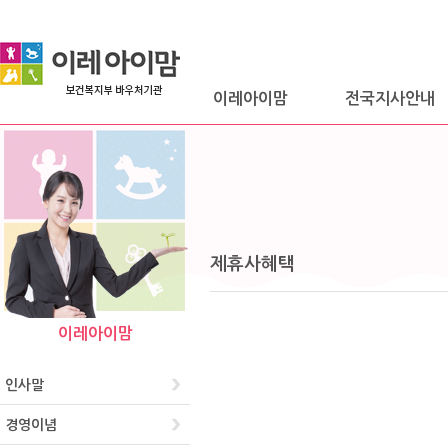
이레아이맘
전국지사안내
제휴사혜택
이레아이맘
인사말
경영이념