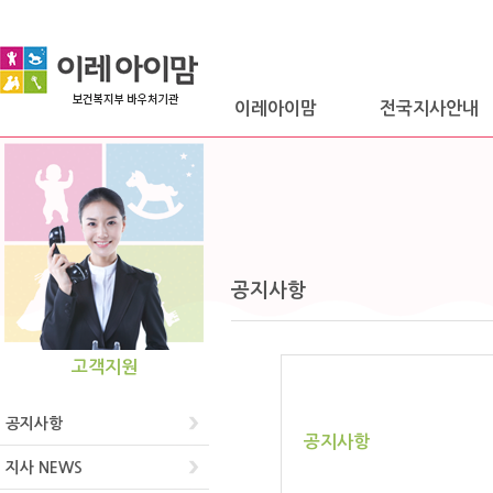
이레아이맘
전국지사안내
공지사항
고객지원
공지사항
공지사항
지사 NEWS