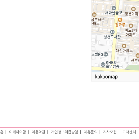
홈
|
이레아이맘
|
이용약관
|
개인정보취급방침
|
제휴문의
|
지사모집
|
고객센터