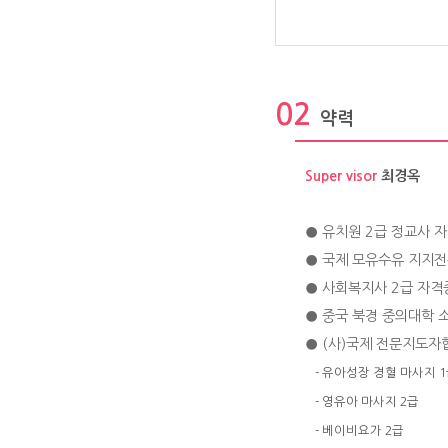
02
약력
Super visor
최경옥
● 유치원 2급 정교사 
● 국제 모유수유 지지전
● 사회복지사 2급 자격
● 중국 북경 중의대학 
● (사)국제 전문지도자
- 유아성장 경혈 마사지 
- 영유아 마사지 2급
- 베이비요가 2급