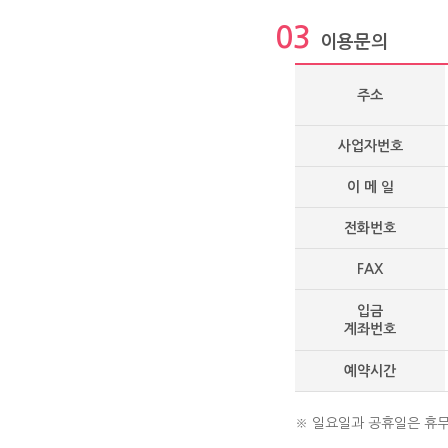
03
이용문의
주소
사업자번호
이 메 일
전화번호
FAX
입금
계좌번호
예약시간
※ 일요일과 공휴일은 휴무