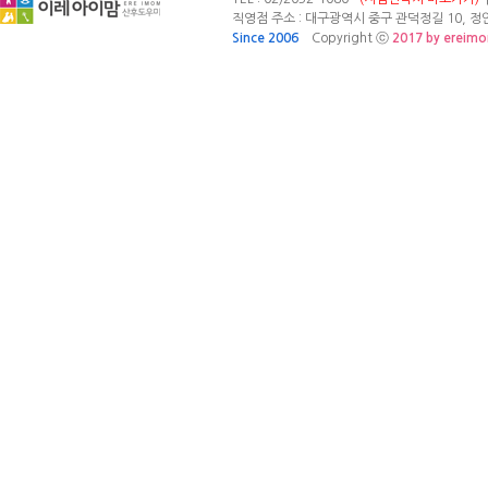
직영점 주소 : 대구광역시 중구 관덕정길 10, 정안빌
Since 2006
Copyright ⓒ
2017 by ereim