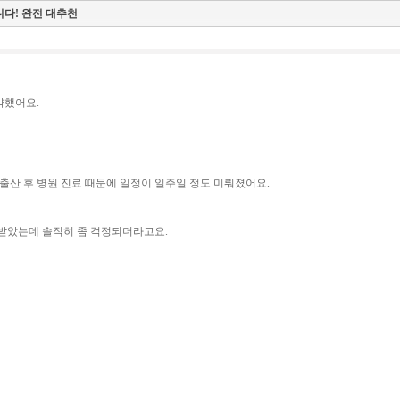
다! 완전 대추천
약했어요.
출산 후 병원 진료 때문에 일정이 일주일 정도 미뤄졌어요.
 받았는데 솔직히 좀 걱정되더라고요.