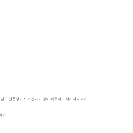
부모님도 전문성이 느껴진다고 많이 배우라고 하시더라고요.
어요.