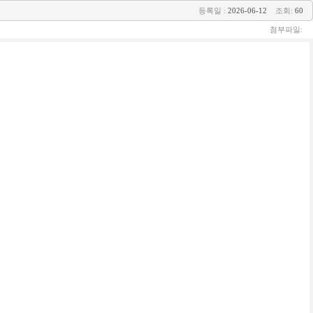
등록일 :
2026-06-12
조회:
60
첨부파일: