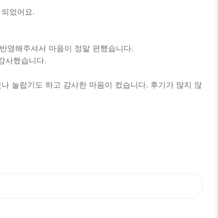
 되었어요.
반영해주셔서 마음이 정말 편했습니다.
감사했습니다.
나 놀랍기도 하고 감사한 마음이 컸습니다. 후기가 많지 않