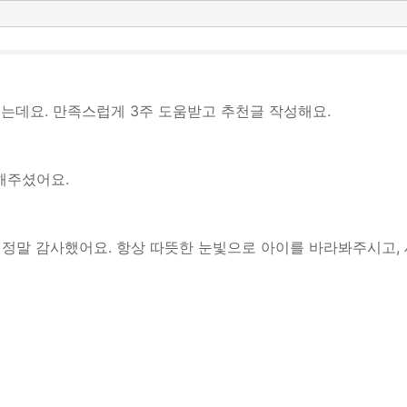
는데요. 만족스럽게 3주 도움받고 추천글 작성해요.
해주셨어요.
정말 감사했어요. 항상 따뜻한 눈빛으로 아이를 바라봐주시고, 