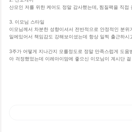
산모인 저를 위한 케어도 정말 감사했는데, 찜질팩을 직접
3. 이모님 스타일
이모님께서 차분한 성향이셔서 전반적으로 안정적인 분위기
일에있어서 책임감도 강해보이셨는데 항상 일찍 출근하시
3주가 어떻게 지나간지 모를정도로 정말 만족스럽게 도움받
아 걱정했었는데 이레아이맘에 좋으신 이모님이 계시단 걸