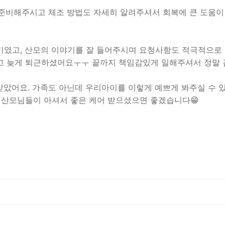
 준비해주시고 체조 방법도 자세히 알려주셔서 회복에 큰 도움이
였고, 산모의 이야기를 잘 들어주시며 요청사항도 적극적으로 
고 늦게 퇴근하셨어요ㅜㅜ 끝까지 책임감있게 일해주셔서 정말 
았어요. 가족도 아닌데 우리아이를 이렇게 예쁘게 봐주실 수 있
 산모님들이 아셔서 좋은 케어 받으셨으면 좋겠습니다😁