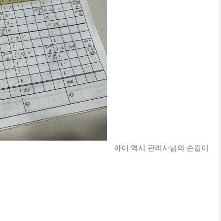
아이 역시 관리사님의 손길이