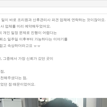
되는 일이 바로 조리원과 산후관리사 파견 업체에 연락하는 것이잖아요.
관리사 업체를 미리 예약해두었어요.
의 개인 일정 문제로 진행이 어렵다는
 퇴소 일주일 이후부터 가능하다는 이야기를
스럽고 속상하더라고요 ㅠㅠ
, 그중에서 가장 신뢰가 갔던 곳이
점,
추천해주셨다는 점,
이었던 점 때문이었어요.