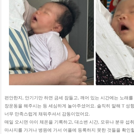
편안한지, 안기기만 하면 금세 잠들고, 깨어 있는 시간에는 노래
장운동을 해주시는 등 세심하게 놀아주셨어요. 솔직히 말해 T 성향
너무 만족스럽게 채워주셔서 감동이었어요.
매일 오시면 아이 체온을 기록하고, 대소변 시간, 모유나 분유 섭
마사지를 가거나 병원에 가서 어플에 등록하지 못한 것들을 확인할