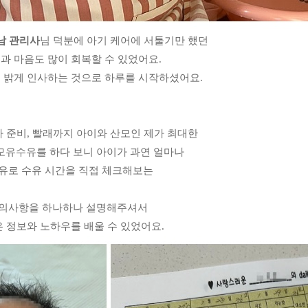
남 관리사
님 덕분에 아기 케어에 서툴기만 했던
몸과 마음도 많이 회복할 수 있었어요.
게 밝게 인사하는 것으로 하루를 시작하셨어요.
사 준비, 빨래까지 아이와 산모인 제가 최대한
모유수유를 하다 보니 아이가 과연 얼마나
모유로 수유 시간을 직접 체크해보는
 주의사항을 하나하나 설명해주셔서
은 정보와 노하우를 배울 수 있었어요.