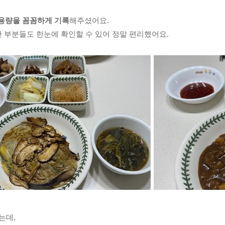
 용량을 꼼꼼하게 기록
해주셨어요.
 부분들도 한눈에 확인할 수 있어 정말 편리했어요.
는데,