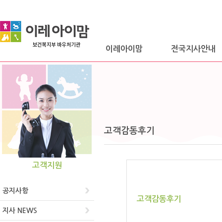
이레아이맘
전국지사안내
고객감동후기
고객지원
공지사항
고객감동후기
지사 NEWS